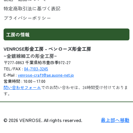
特定商取引法に基づく表記
プライバシーポリシー
工房の情報
VENROSE彫金工房 - ベンローズ彫金工房
~金銀線細工の彫金工房~
〒277-0863 千葉県柏市豊四季972-27
TEL/FAX :
04-7103-3245
E-Mail :
venrose-craft@ae.auone-net.jp
営業時間 : 10:00～17:00
問い合わせフォーム
でのお問い合わせは、24時間受け付けておりま
す。
© 2026 VENROSE. All rights reserved.
最上部へ移動