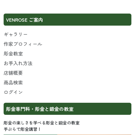
VENROSE ご案内
ギャラリー
作家プロフィール
彫金教室
お手入れ方法
店舗概要
商品検索
ログイン
彫金専門科・彫金と鍛金の教室
彫金の楽しさを学べる彫金と鍛金の教室
手ぶらで彫金講習！