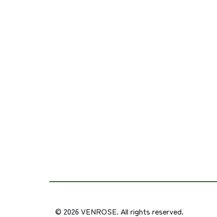
© 2026 VENROSE. All rights reserved.